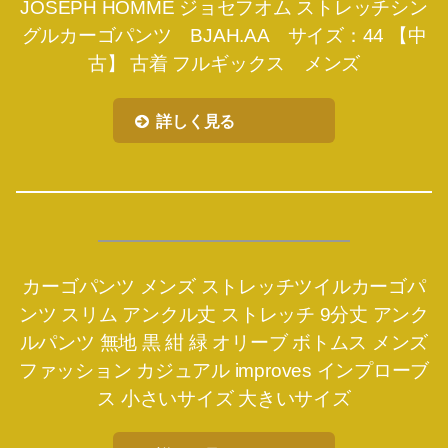
JOSEPH HOMME ジョセフオム ストレッチシン
グルカーゴパンツ BJAH.AA サイズ：44 【中
古】 古着 フルギックス メンズ
詳しく見る
カーゴパンツ メンズ ストレッチツイルカーゴパ
ンツ スリム アンクル丈 ストレッチ 9分丈 アンク
ルパンツ 無地 黒 紺 緑 オリーブ ボトムス メンズ
ファッション カジュアル improves インプローブ
ス 小さいサイズ 大きいサイズ