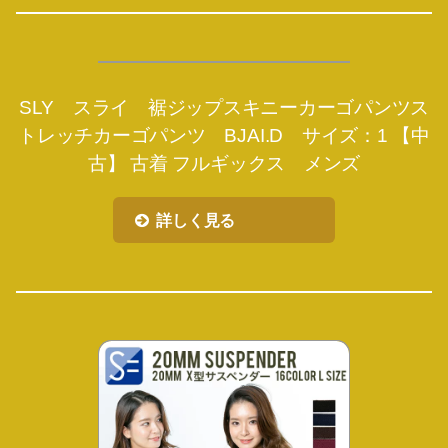
SLY スライ 裾ジップスキニーカーゴパンツス
トレッチカーゴパンツ BJAI.D サイズ：1 【中
古】 古着 フルギックス メンズ
詳しく見る