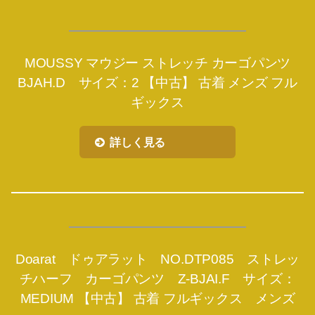
MOUSSY マウジー ストレッチ カーゴパンツ
BJAH.D サイズ：2 【中古】 古着 メンズ フル
ギックス
詳しく見る
Doarat ドゥアラット NO.DTP085 ストレッ
チハーフ カーゴパンツ Z-BJAI.F サイズ：
MEDIUM 【中古】 古着 フルギックス メンズ