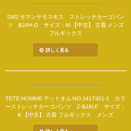
SM2 サマンサモスモス ストレッチカーゴパン
ツ BJAH.G サイズ：M 【中古】 古着 メンズ
フルギックス
詳しく見る
TETE HOMME テットオム NO.1417301-1 カラ
ーストレッチカーゴパンツ Z-BJAI.F サイズ：
6 【中古】 古着 フルギックス メンズ