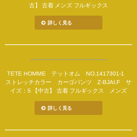
古】 古着 メンズ フルギックス
詳しく見る
TETE HOMME テットオム NO.1417301-1
ストレッチカラー カーゴパンツ Z-BJAI.F サ
イズ：5 【中古】 古着 フルギックス メンズ
詳しく見る