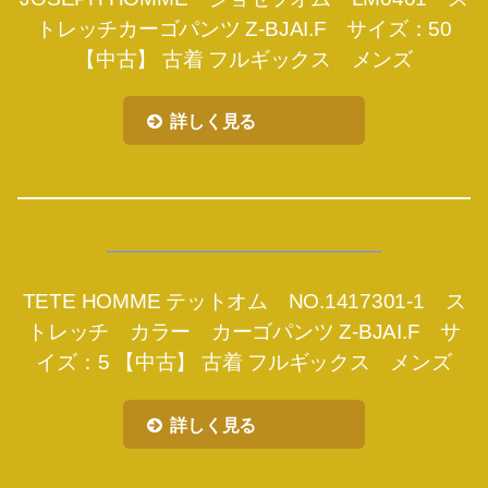
トレッチカーゴパンツ Z-BJAI.F サイズ：50
【中古】 古着 フルギックス メンズ
詳しく見る
TETE HOMME テットオム NO.1417301-1 ス
トレッチ カラー カーゴパンツ Z-BJAI.F サ
イズ：5 【中古】 古着 フルギックス メンズ
詳しく見る