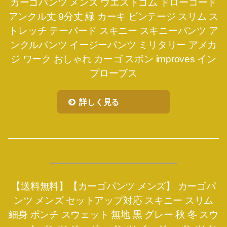
カーゴパンツ メンズ ウエストゴム ドローコード
アンクル丈 9分丈 緑 カーキ ビンテージ スリム ス
トレッチ テーパード スキニー スキニーパンツ ア
ンクルパンツ イージーパンツ ミリタリー アメカ
ジ ワーク おしゃれ カーゴ スボン improves イン
プローブス
詳しく見る
【送料無料】【カーゴパンツ メンズ】 カーゴパ
ンツ メンズ セットアップ対応 スキニー スリム
細身 ポンチ スウェット 無地 黒 グレー 秋 冬 スウ