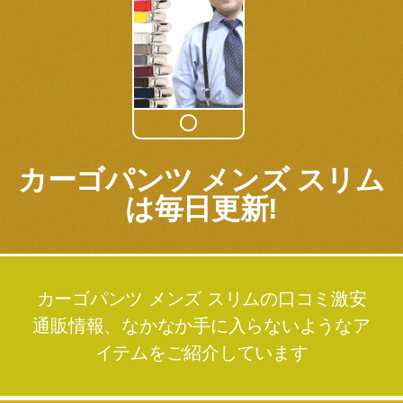
カーゴパンツ メンズ スリム
は毎日更新!
カーゴパンツ メンズ スリムの口コミ激安
通販情報、なかなか手に入らないようなア
イテムをご紹介しています