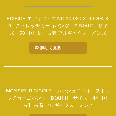
EDIFICE エディフィス NO.10-030-300-6204-3-
0 ストレッチカーゴパンツ Z-BJAI.F サイ
ズ：50 【中古】 古着 フルギックス メンズ
詳しく見る
MONSIEUR NICOLE ムッシュニコル ストレ
ッチカーゴパンツ BJAH.H サイズ：44 【中
古】 古着 フルギックス メンズ