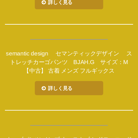
詳しく見る
semantic design セマンティックデザイン ス
トレッチカーゴパンツ BJAH.G サイズ：M
【中古】 古着 メンズ フルギックス
詳しく見る