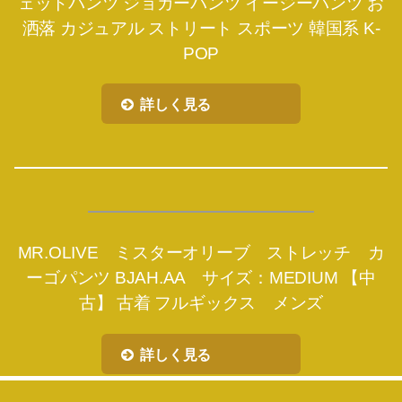
ェットパンツ ジョガーパンツ イージーパンツ お
洒落 カジュアル ストリート スポーツ 韓国系 K-
POP
詳しく見る
MR.OLIVE ミスターオリーブ ストレッチ カ
ーゴパンツ BJAH.AA サイズ：MEDIUM 【中
古】 古着 フルギックス メンズ
詳しく見る