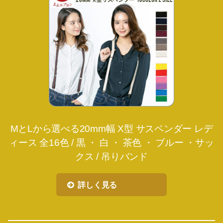
MとLから選べる20mm幅 X型 サスペンダー レデ
ィース 全16色 / 黒 ・ 白 ・ 茶色 ・ ブルー ・サッ
クス / 吊りバンド
詳しく見る