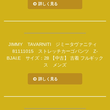
詳しく見る
JIMMY TAVARNITI ジミータヴァニティ
81111015 ストレッチカーゴパンツ Z-
BJAI.E サイズ：28 【中古】 古着 フルギック
ス メンズ
詳しく見る