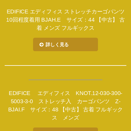
EDIFICE エディフィス ストレッチカーゴパンツ
10回程度着用 BJAH.E サイズ：44 【中古】 古
着 メンズ フルギックス
詳しく見る
EDIFICE エディフィス KNOT.12-030-300-
5003-3-0 ストレッチ入 カーゴパンツ Z-
BJAI.F サイズ：48 【中古】 古着 フルギック
ス メンズ