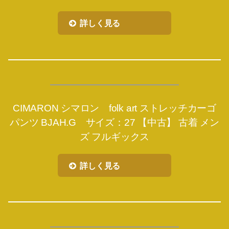
詳しく見る
CIMARON シマロン folk art ストレッチカーゴ
パンツ BJAH.G サイズ：27 【中古】 古着 メン
ズ フルギックス
詳しく見る