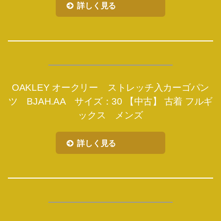
詳しく見る
OAKLEY オークリー ストレッチ入カーゴパン
ツ BJAH.AA サイズ：30 【中古】 古着 フルギ
ックス メンズ
詳しく見る